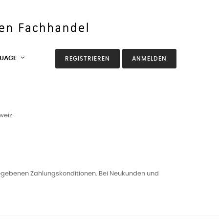
UAGE
REGISTRIEREN
ANMELDEN
weiz.
ngegebenen Zahlungskonditionen. Bei Neukunden und