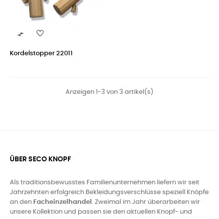

Kordelstopper 22011
Anzeigen 1-3 von 3 artikel(s)
ÜBER SECO KNOPF
Als traditionsbewusstes Familienunternehmen liefern wir seit
Jahrzehnten erfolgreich Bekleidungsverschlüsse speziell Knöpfe
an den
Facheinzelhandel
. Zweimal im Jahr überarbeiten wir
unsere Kollektion und passen sie den aktuellen Knopf- und