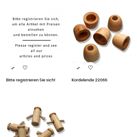


Bitte registrieren Sie sich!
Kordelende 22066